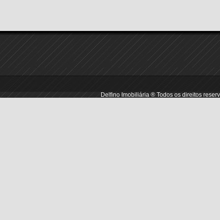
Delfino Imobiliária ® Todos os direitos res