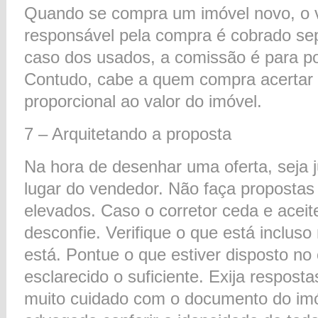
Quando se compra um imóvel novo, o 
responsável pela compra é cobrado s
caso dos usados, a comissão é para p
Contudo, cabe a quem compra acertar
proporcional ao valor do imóvel.
7 – Arquitetando a proposta
Na hora de desenhar uma oferta, seja 
lugar do vendedor. Não faça proposta
elevados. Caso o corretor ceda e aceit
desconfie. Verifique o que está inclus
está. Pontue o que estiver disposto no
esclarecido o suficiente. Exija resposta
muito cuidado com o documento do im