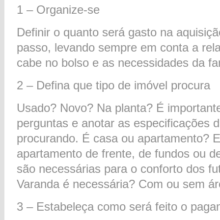
1 – Organize-se
Definir o quanto será gasto na aquisiç
passo, levando sempre em conta a rela
cabe no bolso e as necessidades da fam
2 – Defina que tipo de imóvel procura
Usado? Novo? Na planta? É important
perguntas e anotar as especificações d
procurando. É casa ou apartamento? 
apartamento de frente, de fundos ou 
são necessárias para o conforto dos fut
Varanda é necessária? Com ou sem ár
3 – Estabeleça como será feito o pag