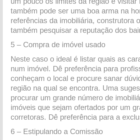
um pouco os limites da região e visitar 
também pode ser uma boa arma na hor
referências da imobiliária, construtora 
também pesquisar a reputação dos bair
5 – Compra de imóvel usado
Neste caso o ideal é listar quais as ca
num imóvel. Dê preferência para profis
conheçam o local e procure sanar dúvi
região na qual se encontra. Uma suges
procurar um grande número de imobiliári
imóveis que sejam ofertados por um g
corretoras. Dê preferência para a exclu
6 – Estipulando a Comissão