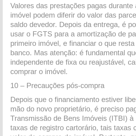
Valores das prestações pagas durante
imóvel podem diferir do valor das parc
saldo devedor. Depois da entrega, é pos
usar o FGTS para a amortização de par
primeiro imóvel, e financiar o que res
banco. Mas atenção: é fundamental que
independente de fixa ou reajustável, c
comprar o imóvel.
10 – Precauções pós-compra
Depois que o financiamento estiver lib
mão do novo proprietário, é preciso pa
Transmissão de Bens Imóveis (ITBI) à P
taxas de registro cartorário, tais tax