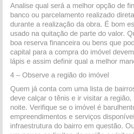
Analise qual será a melhor opção de f
banco ou parcelamento realizado diret
durante a realização da obra. É bom e
usado na quitação de parte do valor. 
boa reserva financeira ou bens que po
capital para a compra do imóvel devem
lápis e assim definir qual a melhor mane
4 – Observe a região do imóvel
Quem já conta com uma lista de bairro
deve calçar o tênis e ir visitar a região
noite. Verifique se o imóvel é barulhent
empreendimentos e serviços disponívei
infraestrutura do bairro em questão. Ou